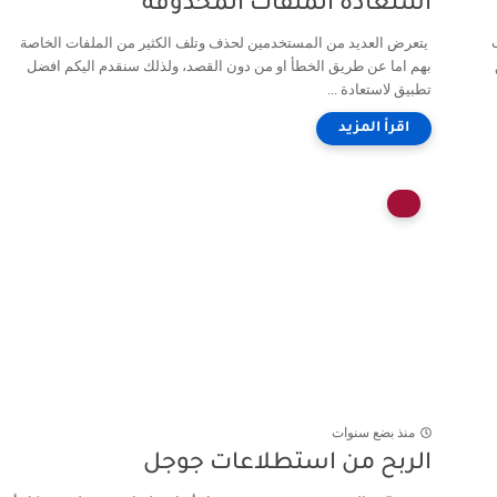
استعادة الملفات المحذوفة
يتعرض العديد من المستخدمين لحذف وتلف الكثير من الملفات الخاصة
بهم اما عن طريق الخطأ او من دون القصد، ولذلك سنقدم اليكم افضل
تطبيق لاستعادة ...
منذ بضع سنوات
الربح من استطلاعات جوجل