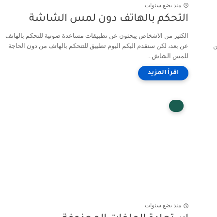
منذ بضع سنوات
التحكم بالهاتف دون لمس الشاشة
الكثير من الاشخاص يبحثون عن تطبيقات مساعدة صوتية للتحكم بالهاتف
ن
عن بعد، لكن سنقدم اليكم اليوم تطبيق للتنحكم بالهاتف من دون الحاجة
للمس الشاش...
منذ بضع سنوات