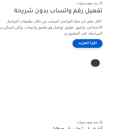
منذ بضع سنوات
تفعيل رقم واتساب بدون شريحة
الكل يعلم بان صلة التواصل اصبحت من خلال تطبيقات التواصل
الاجتماعي، واشهر تطبيق تواصل هو تطبيق واتساب، ولكن لتتمكن م
المراسلة على التطبيق ي...
منذ بضع سنوات