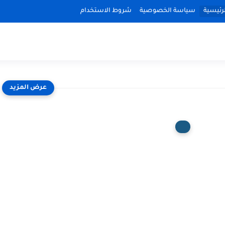
رئيسية
سياسة الخصوصية
شروط الاستخدام