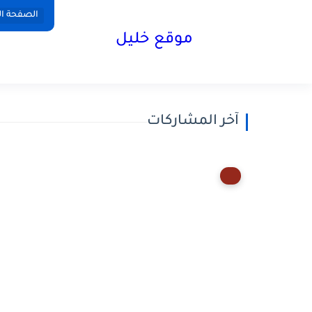
الصفحة ال
موقع خليل
آخر المشاركات