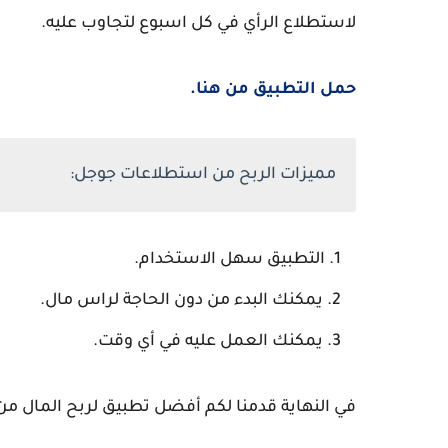
لاستطلاع الرأي في كل اسبوع لتجاوب عليه.
حمل التطبيق من هنا.
مميزات الربح من استطلاعات جوجل:
التطبيق سهل الاستخدام.
يمكنك البدء من دون الحاجة لراس مال.
يمكنك العمل عليه في أي وقت.
في النهاية قدمنا لكم أفضل تطبيق لربح المال من