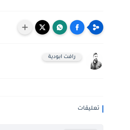
رافت ابودية
تعليقات