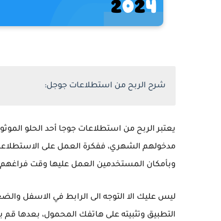
شرح الربح من استطلاعات جوجل:
يعتبر الربح من استطلاعات جوجا أحد الحلو الموثو
مدخولهم الشهري، ففكرة العمل على الاستطلاعات
وبأمكان المستخدمين العمل عليها وقت فراغهم.
ليس عليك الا التوجه الى الرابط في الاسفل وال
التطبيق وتثبيته على هاتفك المحمول، بعدها قم ب