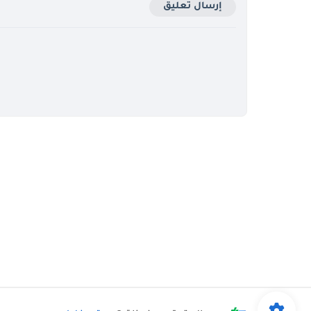
إرسال تعليق