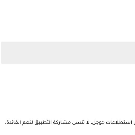
 استطلاعات جوجل، لا تنسى مشاركة التطبيق لتعم الفائدة.