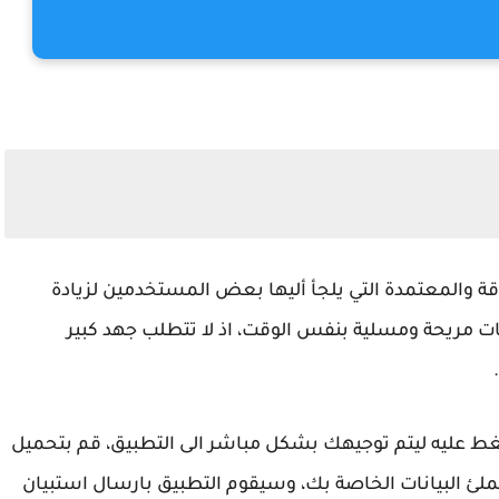
قة والمعتمدة التي يلجأ أليها بعض المستخدمين لزيادة
 مريحة ومسلية بنفس الوقت، اذ لا تتطلب جهد كبير
ضغط عليه ليتم توجيهك بشكل مباشر الى التطبيق، قم بتحميل
ملئ البيانات الخاصة بك، وسيقوم التطبيق بارسال استبيان