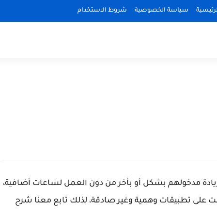
رئيسية
سياسة الخصوصية
شروط الاستخدام
ادة مدخولهم بشكل أو بأخر من دون العمل لساعات أضافية،
نت على تطبيقات وهمية وغير صادقة، لذلك تابع معنا شرح